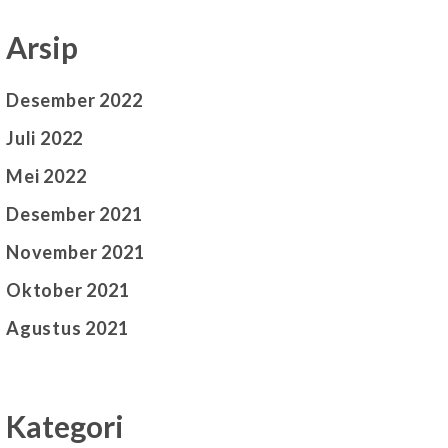
Arsip
Desember 2022
Juli 2022
Mei 2022
Desember 2021
November 2021
Oktober 2021
Agustus 2021
Kategori