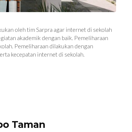
kukan oleh tim Sarpra agar internet di sekolah
egiatan akademik dengan baik. Pemeliharaan
sekolah. Pemeliharaan dilakukan dengan
erta kecepatan internet di sekolah.
bo Taman