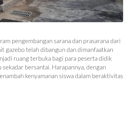
ram pengembangan sarana dan prasarana dari
nit gazebo telah dibangun dan dimanfaatkan
jadi ruang terbuka bagi para peserta didik
au sekadar bersantai. Harapannya, dengan
enambah kenyamanan siswa dalam beraktivitas