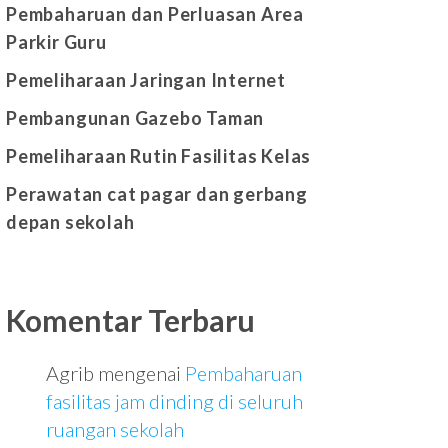
Pembaharuan dan Perluasan Area
Parkir Guru
Pemeliharaan Jaringan Internet
Pembangunan Gazebo Taman
Pemeliharaan Rutin Fasilitas Kelas
Perawatan cat pagar dan gerbang
depan sekolah
Komentar Terbaru
Agrib
mengenai
Pembaharuan
fasilitas jam dinding di seluruh
ruangan sekolah