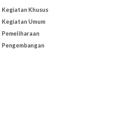
Kegiatan Khusus
Kegiatan Umum
Pemeliharaan
Pengembangan