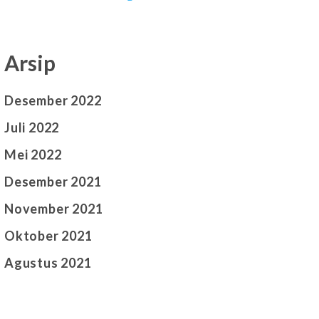
Arsip
Desember 2022
Juli 2022
Mei 2022
Desember 2021
November 2021
Oktober 2021
Agustus 2021