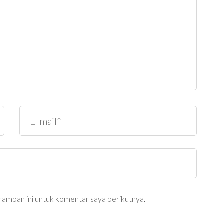
ramban ini untuk komentar saya berikutnya.