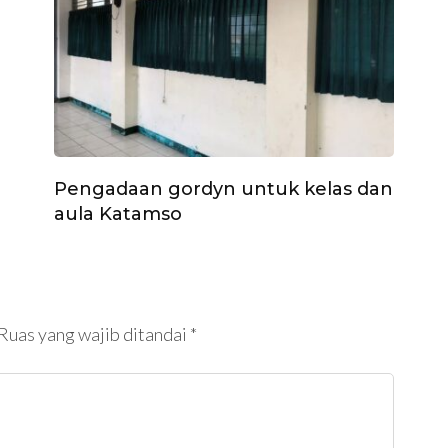
Pengadaan gordyn untuk kelas dan
aula Katamso
Ruas yang wajib ditandai
*