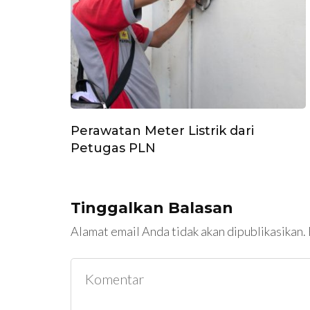
Perawatan Meter Listrik dari
Petugas PLN
Tinggalkan Balasan
Alamat email Anda tidak akan dipublikasikan.