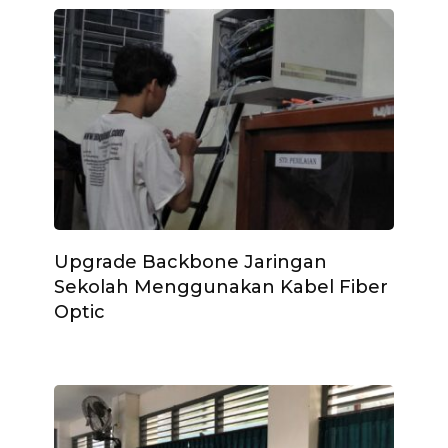
Upgrade Backbone Jaringan
Sekolah Menggunakan Kabel Fiber
Optic