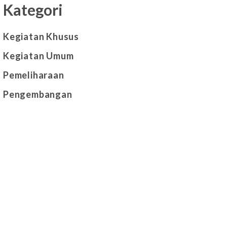
Kategori
Kegiatan Khusus
Kegiatan Umum
Pemeliharaan
Pengembangan