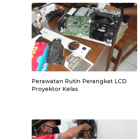
Perawatan Rutin Perangkat LCD
Proyektor Kelas