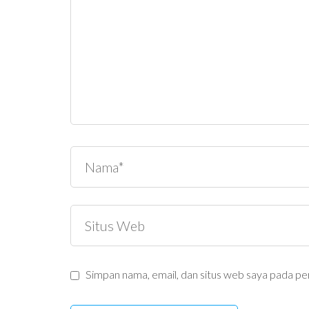
Simpan nama, email, dan situs web saya pada pe