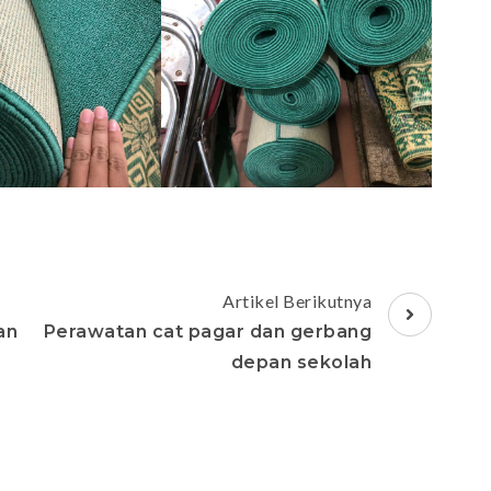
Artikel Berikutnya
an
Perawatan cat pagar dan gerbang
depan sekolah