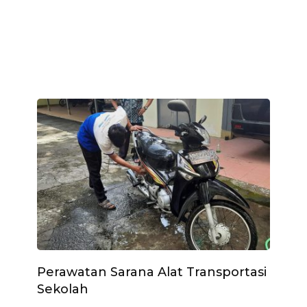
Perawatan Sarana Alat Transportasi
Sekolah