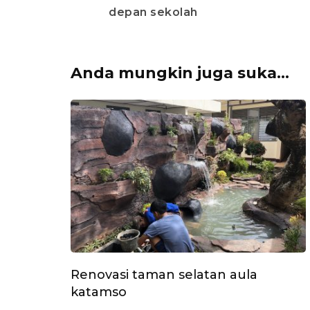
depan sekolah
Anda mungkin juga suka...
Renovasi taman selatan aula
katamso