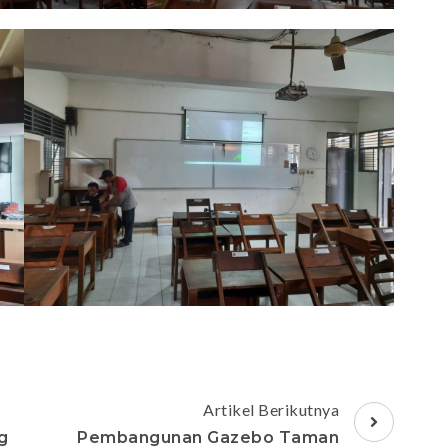
Artikel Berikutnya
g
Pembangunan Gazebo Taman