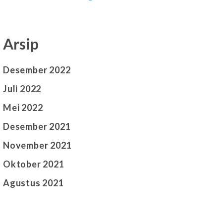
Arsip
Desember 2022
Juli 2022
Mei 2022
Desember 2021
November 2021
Oktober 2021
Agustus 2021