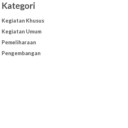
Kategori
Kegiatan Khusus
Kegiatan Umum
Pemeliharaan
Pengembangan