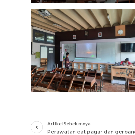
Navigasi
Artikel Sebelumnya
Artikel
Perawatan cat pagar dan gerban