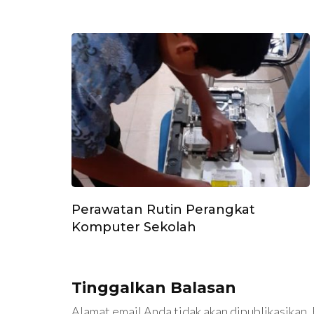
Perawatan Rutin Perangkat
Komputer Sekolah
Tinggalkan Balasan
Alamat email Anda tidak akan dipublikasikan.